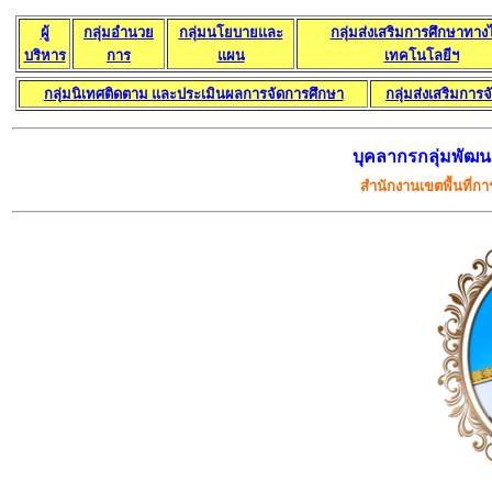
ผู้
กลุ่มอำนวย
กลุ่มนโยบายและ
กลุ่มส่งเสริมการศึกษาทา
บริหาร
การ
แผน
เทคโนโลยีฯ
กลุ่มนิเทศติดตาม และประเมินผลการจัดการศึกษา
กลุ่มส่งเสริมการ
บุคลากรกลุ่มพัฒ
สำนักงานเขตพื้นที่ก